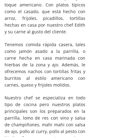
toque americano. Con platos típicos
como el casado, que está hecho con
arroz, frijoles, picadillos, tortillas
hechas en casa por nuestro chef Edith
y su carne al gusto del cliente.
Tenemos comida rápida casera, tales
como jamón asado a la parrilla, o
carne hecha en casa marinada con
hierbas de la zona y ajo. Además, le
ofrecemos nachos con tortillas fritas y
burritos al estilo americano con
carnes, queso y frijoles molidos.
Nuestro chef se especializa en todo
tipo de cocina pero nuestros platos
principales son los preparados en la
parrilla, lomo de res con vino y salsa
de champiñones, mahi mahi con salsa
de ajo, pollo al curry, pollo al pesto con